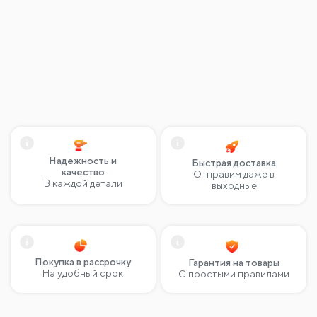
Надежность и
Быстрая доставка
качество
Отправим даже в
В каждой детали
выходные
Покупка в рассрочку
Гарантия на товары
На удобный срок
С простыми правилами