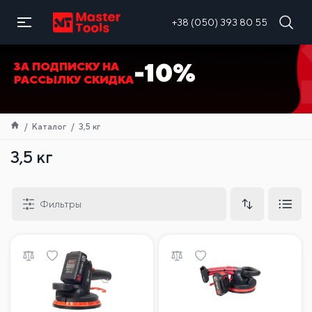
RU
+38 (050) 393 80 55
-10%
ЗА ПОДПИСКУ НА
РАССЫЛКУ СКИДКА
Каталог
3,5 кг
3,5 кг
Фильтры