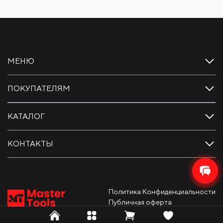
МЕНЮ
ПОКУПАТЕЛЯМ
КАТАЛОГ
КОНТАКТЫ
Политика Конфиденциальности
Публичная оферта