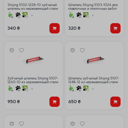
Shijing 5102-1228-10 зубчатый
Шпатель Shijing 5103-1026 для
шпатель из нержавеющей стали
отделочных и плиточных работ
110 * 280 мм зуб 10 мм
340
₴
320
₴
Зубчатый шпатель Shijing 5107-
Шпатель зубчатый Shijing 5107-
1260-10 из нержавеющей стали
1248-12 из нержавеющей стали
120*480 мм зуб 10 мм
120 * 480 мм зуб 12 мм
950
₴
650
₴