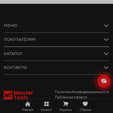
МЕНЮ
ПОКУПАТЕЛЯМ
КАТАЛОГ
КОНТАКТЫ
Политика Конфиденциальности
Публичная оферта
Главная
Каталог
Корзина
Обране