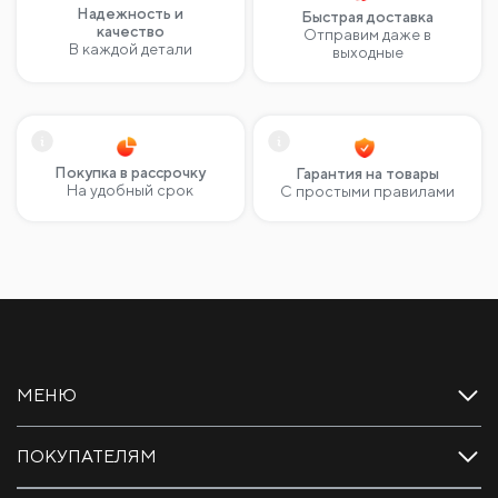
Надежность и
Быстрая доставка
качество
Отправим даже в
В каждой детали
выходные
Покупка в рассрочку
Гарантия на товары
На удобный срок
С простыми правилами
МЕНЮ
ПОКУПАТЕЛЯМ