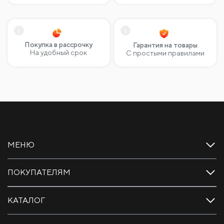
Покупка в рассрочку
Гарантия на товары
На удобный срок
С простыми правилами
МЕНЮ
ПОКУПАТЕЛЯМ
КАТАЛОГ