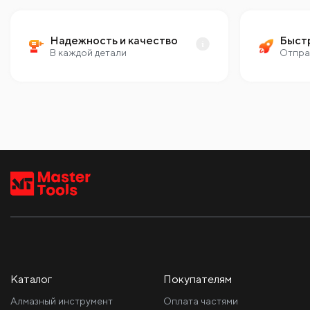
Надежность и качество
Быст
В каждой детали
Отпра
Каталог
Покупателям
Алмазный инструмент
Оплата частями