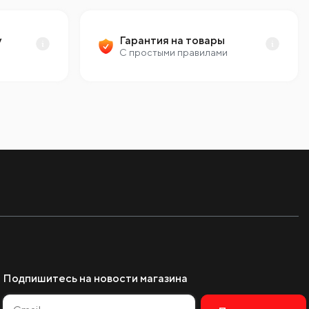
у
Гарантия на товары
С простыми правилами
Подпишитесь на новости магазина