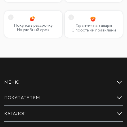
Покупка в рассрочку
Гарантия на товары
На удобный срок
С простыми правилами
МЕНЮ
ПОКУПАТЕЛЯМ
КАТАЛОГ