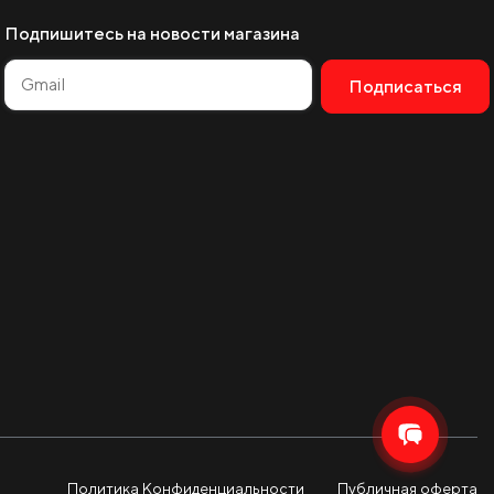
Подпишитесь на новости магазина
Подписаться
Alternative:
Политика Конфиденциальности
Публичная оферта