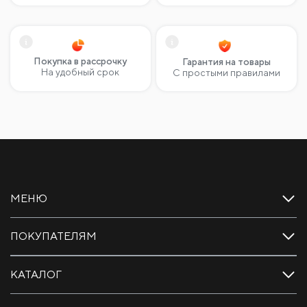
Покупка в рассрочку
Гарантия на товары
На удобный срок
С простыми правилами
МЕНЮ
ПОКУПАТЕЛЯМ
КАТАЛОГ