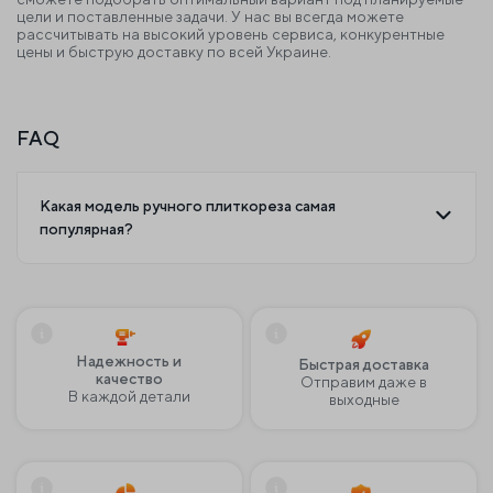
цели и поставленные задачи. У нас вы всегда можете
рассчитывать на высокий уровень сервиса, конкурентные
цены и быструю доставку по всей Украине.
FAQ
Какая модель ручного плиткореза самая
популярная?
Надежность и
Быстрая доставка
качество
Отправим даже в
В каждой детали
выходные