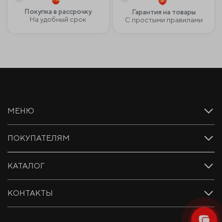
Покупка в рассрочку
Гарантия на товары
На удобный срок
С простыми правилами
МЕНЮ
ПОКУПАТЕЛЯМ
КАТАЛОГ
КОНТАКТЫ