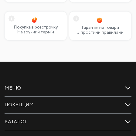
Покупка в розстрочку
Гарантія на товари
На зручний термін
З простими правилами
МЕНЮ
ПОКУПЦЯМ
КАТАЛОГ