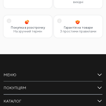
вихідні
Покупка в розстрочку
Гарантія на товари
На зручний термін
З простими правилами
МЕНЮ
ПОКУПЦЯМ
КАТАЛОГ