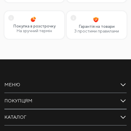
Покупка в розстрочку
Гарантія на товари
На зручний термін
З простими правилами
МЕНЮ
ПОКУПЦЯМ
КАТАЛОГ