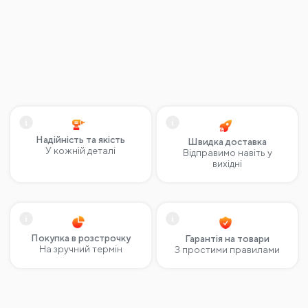
Надійність та якість
Швидка доставка
У кожній деталі
Відправимо навіть у
вихідні
Покупка в розстрочку
Гарантія на товари
На зручний термін
З простими правилами