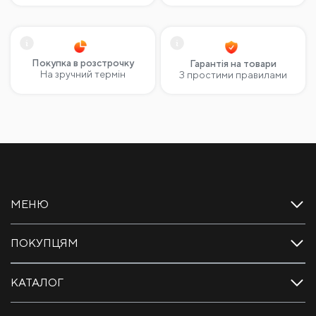
Покупка в розстрочку
Гарантія на товари
На зручний термін
З простими правилами
МЕНЮ
ПОКУПЦЯМ
КАТАЛОГ