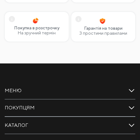
Покупка в розстрочку
Гарантія на товари
На зручний термін
З простими правилами
МЕНЮ
ПОКУПЦЯМ
КАТАЛОГ