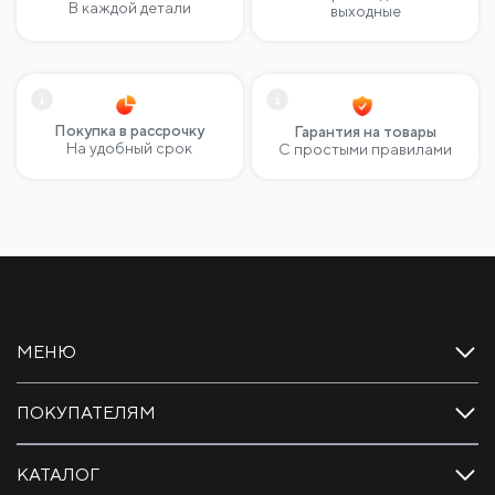
В каждой детали
выходные
Покупка в рассрочку
Гарантия на товары
На удобный срок
С простыми правилами
МЕНЮ
ПОКУПАТЕЛЯМ
КАТАЛОГ