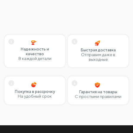
Надежность и
Быстрая доставка
качество
Отправим даже в
В каждой детали
выходные
Покупка в рассрочку
Гарантия на товары
На удобный срок
С простыми правилами