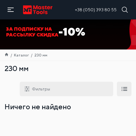
RU
+38 (050) 393 80 55
-10%
ЗА ПОДПИСКУ НА
РАССЫЛКУ СКИДКА
Каталог
230 мм
230 мм
Фильтры
Ничего не найдено