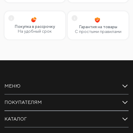
Покупка в рассрочку
Гарантия на товары
На удобный срок
С простыми правилами
МЕНЮ
ПОКУПАТЕЛЯМ
КАТАЛОГ