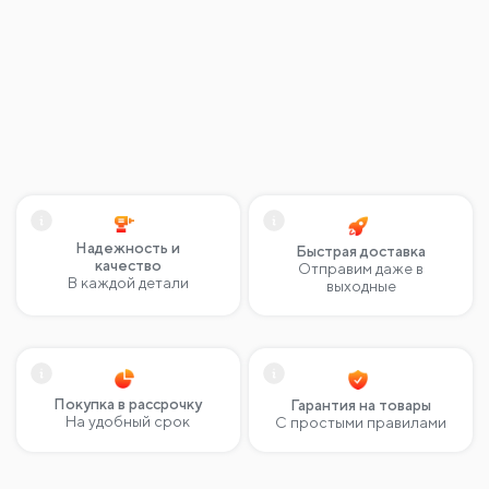
Надежность и
Быстрая доставка
качество
Отправим даже в
В каждой детали
выходные
Покупка в рассрочку
Гарантия на товары
На удобный срок
С простыми правилами