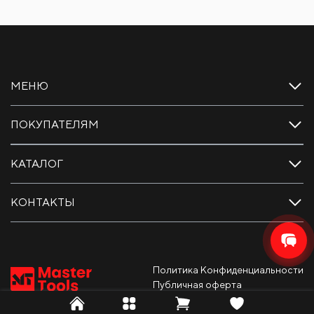
МЕНЮ
ПОКУПАТЕЛЯМ
КАТАЛОГ
КОНТАКТЫ
Политика Конфиденциальности
Публичная оферта