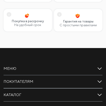
Покупка в рассрочку
Гарантия на товары
На удобный срок
С простыми правилами
МЕНЮ
ПОКУПАТЕЛЯМ
КАТАЛОГ