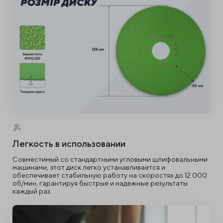
Легкость в использовании
Совместимый со стандартными угловыми шлифовальными
машинами, этот диск легко устанавливается и
обеспечивает стабильную работу на скоростях до 12 000
об/мин, гарантируя быстрые и надежные результаты
каждый раз.