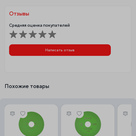
Отзывы
Средняя оценка покупателей
Написать отзыв
Похожие товары