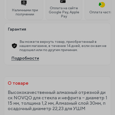
Оплата на сайте
Наличными при
Google Pay, Apple
Оплата частям
получении
Pay
Гарантия
Вы можете вернуть товар, приобретенный в
нашем магазине, в течение 14 дней, если он вам не
подошел или по другим причинам.
Подробности
О товаре
Высококачественный алмазный отрезной ди
ск NOVQO для стекла и нефрита – диаметр 1
15 мм, толщина 1,2 мм, Алмазный слой 30мм, п
осадочный диаметр 22,23 для УШМ