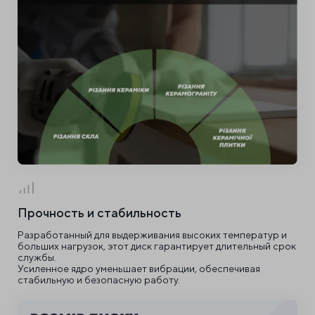
Прочность и стабильность
Разработанный для выдерживания высоких температур и
больших нагрузок, этот диск гарантирует длительный срок
службы.
Усиленное ядро уменьшает вибрации, обеспечивая
стабильную и безопасную работу.