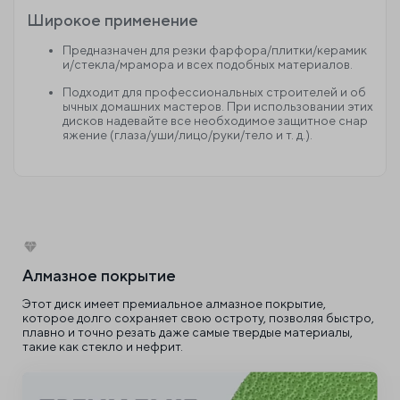
Широкое применение
Предназначен для резки фарфора/плитки/керамик
и/стекла/мрамора и всех подобных материалов.
Подходит для профессиональных строителей и об
ычных домашних мастеров. При использовании этих
дисков надевайте все необходимое защитное снар
яжение (глаза/уши/лицо/руки/тело и т. д.).
Алмазное покрытие
Этот диск имеет премиальное алмазное покрытие,
которое долго сохраняет свою остроту, позволяя быстро,
плавно и точно резать даже самые твердые материалы,
такие как стекло и нефрит.