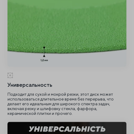
Универсальность
Подходит для сухой и мокрой резки, этот диск может
использоваться длительное время без перерыва, что
делает его идеальным для широкого спектра задач,
включая резку и шлифовку стекла, фарфора,
керамической плитки и прочего.