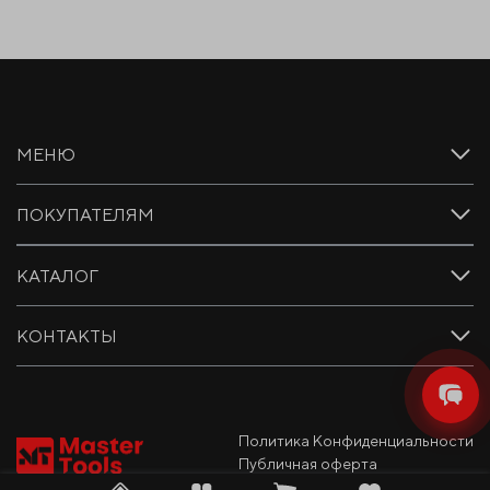
МЕНЮ
ПОКУПАТЕЛЯМ
КАТАЛОГ
КОНТАКТЫ
Политика Конфиденциальности
Публичная оферта