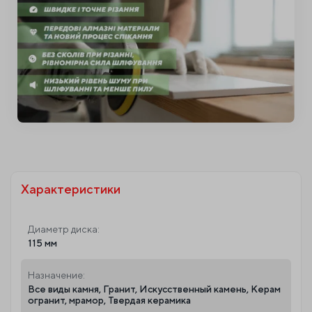
Характеристики
Диаметр диска:
115 мм
Назначение:
Все виды камня, Гранит, Искусственный камень, Керам
огранит, мрамор, Твердая керамика