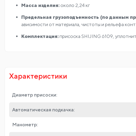
Масса изделия:
около 2,24 кг
Предельная грузоподъемность (по данным пр
ависимости от материала, чистоты и рельефа конт
Комплектация:
присоска SHIJING 6109, уплотнит
Характеристики
Диаметр присоски:
Автоматическая подкачка:
Манометр: