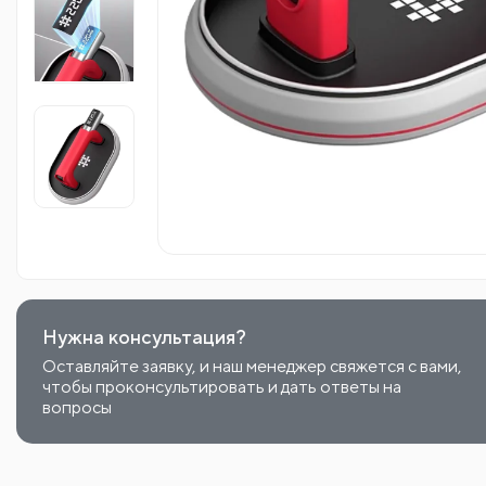
Нужна консультация?
Оставляйте заявку, и наш менеджер свяжется с вами,
чтобы проконсультировать и дать ответы на
вопросы