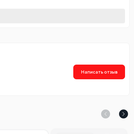
Написать отзыв