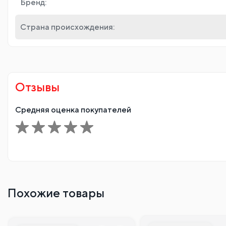
Бренд:
Страна происхождения:
Отзывы
Средняя оценка покупателей
Похожие товары