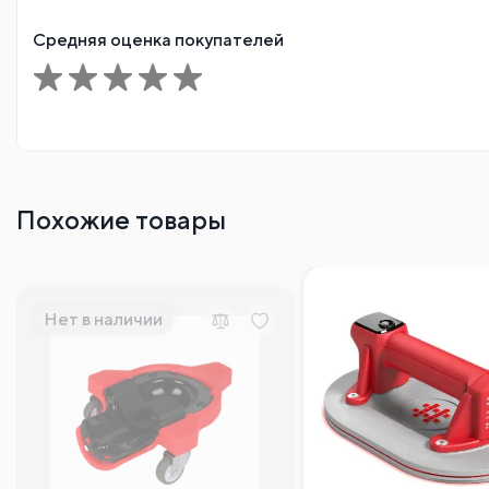
Средняя оценка покупателей
Похожие товары
Нет в наличии