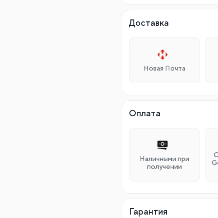
Доставка
Новая Почта
Оплата
О
Наличными при
G
получении
Гарантия