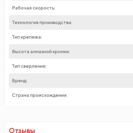
Рабочая скорость:
Технология производства:
Тип крепежа:
Высота алмазной кромки:
Тип сверления:
Бренд:
Страна происхождения:
Отзывы