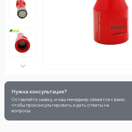
Нужна консультация?
Оставляйте заявку, и наш менеджер свяжется с вами,
чтобы проконсультировать и дать ответы на
вопросы