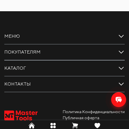
МЕНЮ
ПОКУПАТЕЛЯМ
КАТАЛОГ
КОНТАКТЫ
Политика Конфиденциальности
Публичная оферта