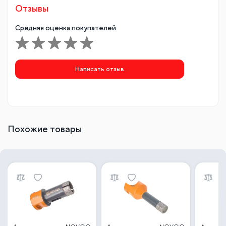
Отзывы
Средняя оценка покупателей
Написать отзыв
Похожие товары