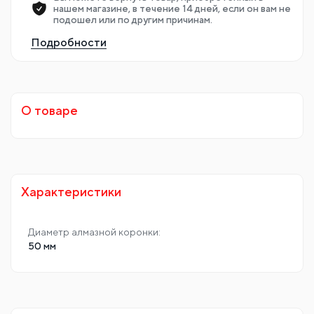
нашем магазине, в течение 14 дней, если он вам не
подошел или по другим причинам.
Подробности
О товаре
Характеристики
Диаметр алмазной коронки:
50 мм