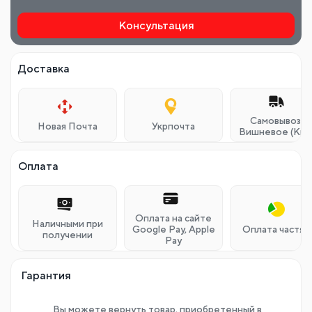
Консультация
Доставка
Самовывоз г.
Новая Почта
Укрпочта
Вишневое (Кие
Оплата
Оплата на сайте
Наличными при
Google Pay, Apple
Оплата частям
получении
Pay
Гарантия
Вы можете вернуть товар, приобретенный в