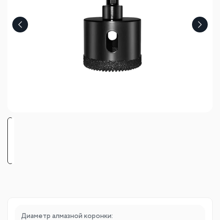
Диаметр алмазной коронки: