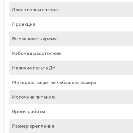
Длина волны лазера:
Проекция:
Выравнивать время:
Рабочее расстояние:
Наличие пульта ДУ:
Материал защитных «башен» лазера:
Источник питания:
Время работы:
Размер крепления: