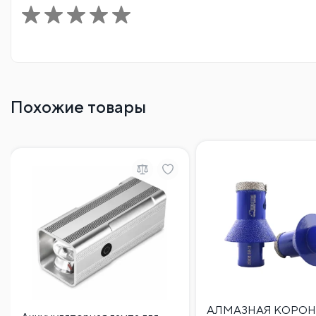
Похожие товары
АЛМАЗНАЯ КОРОН