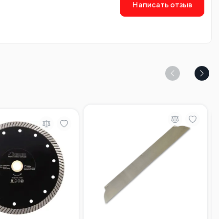
Написать отзыв