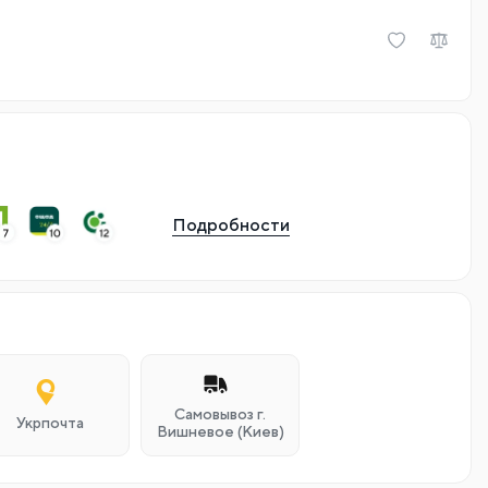
Подробности
Самовывоз г.
Укрпочта
Вишневое (Киев)