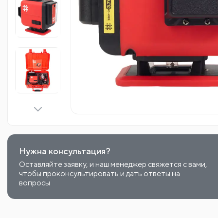
Нужна консультация?
Оставляйте заявку, и наш менеджер свяжется с вами,
чтобы проконсультировать и дать ответы на
вопросы