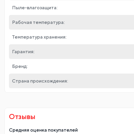
Пыле-влагозащита:
Рабочая температура:
Температура хранения:
Гарантия:
Бренд:
Страна происхождения:
Отзывы
Средняя оценка покупателей