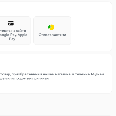
плата на сайте
oogle Pay, Apple
Оплата частями
Pay
товар, приобретенный в нашем магазине, в течение 14 дней,
шел или по другим причинам.