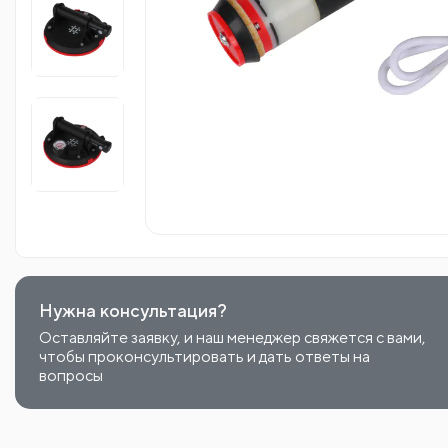
Нужна консультация?
Оставляйте заявку, и наш менеджер свяжется с вами,
чтобы проконсультировать и дать ответы на
вопросы