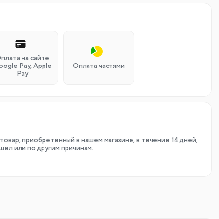
плата на сайте
oogle Pay, Apple
Оплата частями
Pay
товар, приобретенный в нашем магазине, в течение 14 дней,
шел или по другим причинам.