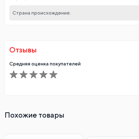
Страна происхождения:
Отзывы
Средняя оценка покупателей
Похожие товары