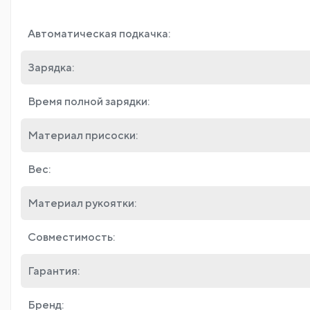
Автоматическая подкачка:
Зарядка:
Время полной зарядки:
Материал присоски:
Вес:
Материал рукоятки:
Совместимость:
Гарантия:
Бренд: