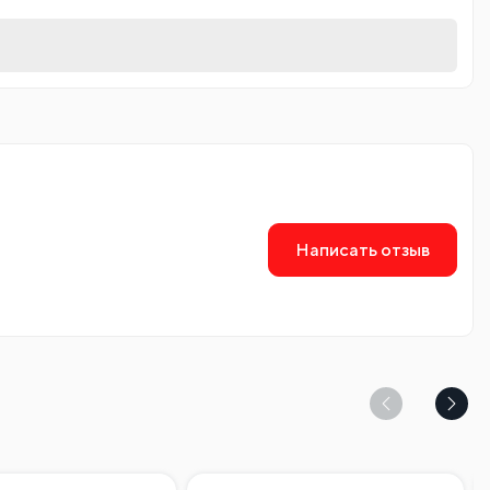
Написать отзыв