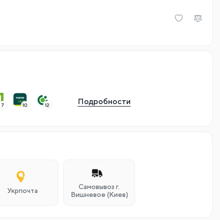
Подробности
Самовывоз г.
Укрпочта
Вишневое (Киев)