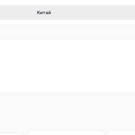
Китай