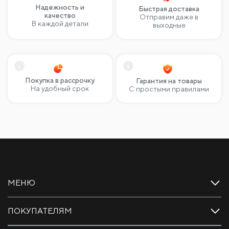
Надежность и
Быстрая доставка
качество
Отправим даже в
В каждой детали
выходные
Покупка в рассрочку
Гарантия на товары
На удобный срок
С простыми правилами
МЕНЮ
ПОКУПАТЕЛЯМ