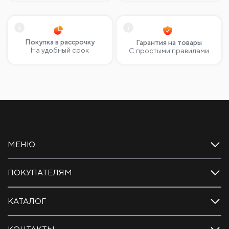
Покупка в рассрочку
Гарантия на товары
На удобный срок
С простыми правилами
МЕНЮ
ПОКУПАТЕЛЯМ
КАТАЛОГ