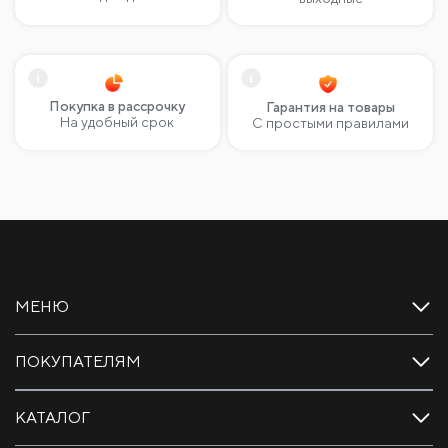
Покупка в рассрочку
Гарантия на товары
На удобный срок
С простыми правилами
МЕНЮ
ПОКУПАТЕЛЯМ
КАТАЛОГ