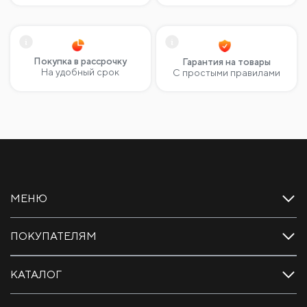
Покупка в рассрочку
Гарантия на товары
На удобный срок
С простыми правилами
МЕНЮ
ПОКУПАТЕЛЯМ
КАТАЛОГ