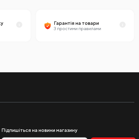
ку
Гарантія на товари
З простими правилами
Підпишіться на новини магазину