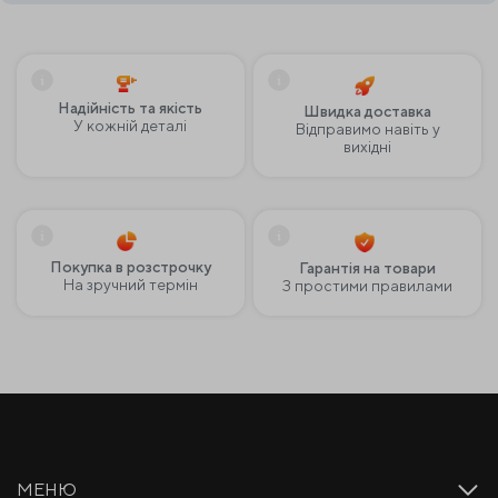
Надійність та якість
Швидка доставка
У кожній деталі
Відправимо навіть у
вихідні
Покупка в розстрочку
Гарантія на товари
На зручний термін
З простими правилами
МЕНЮ