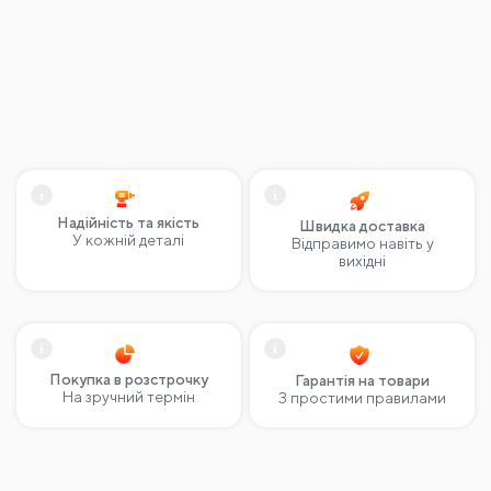
Надійність та якість
Швидка доставка
У кожній деталі
Відправимо навіть у
вихідні
Покупка в розстрочку
Гарантія на товари
На зручний термін
З простими правилами