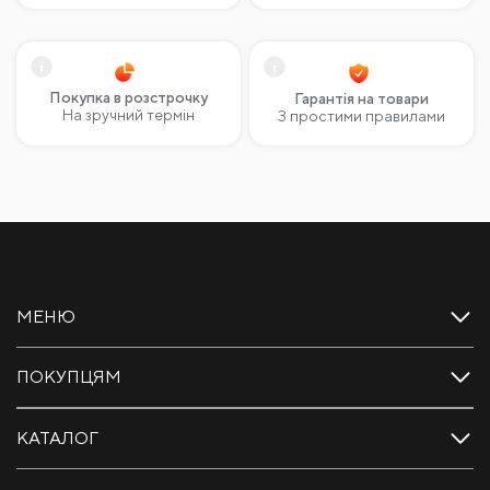
Покупка в розстрочку
Гарантія на товари
На зручний термін
З простими правилами
МЕНЮ
ПОКУПЦЯМ
КАТАЛОГ