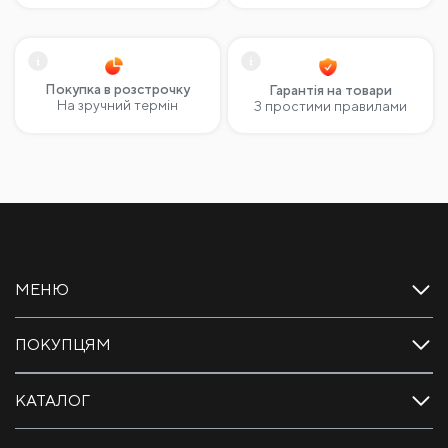
Покупка в розстрочку
Гарантія на товари
На зручний термін
З простими правилами
МЕНЮ
ПОКУПЦЯМ
КАТАЛОГ