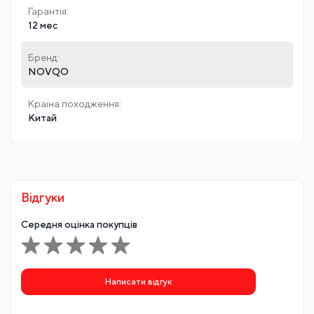
Гарантія:
12 мес
Бренд:
NOVQO
Країна походження:
Китай
Відгуки
Середня оцінка покупців
Написати відгук