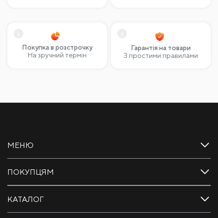
Покупка в розстрочку
Гарантія на товари
На зручний термін
З простими правилами
МЕНЮ
ПОКУПЦЯМ
КАТАЛОГ