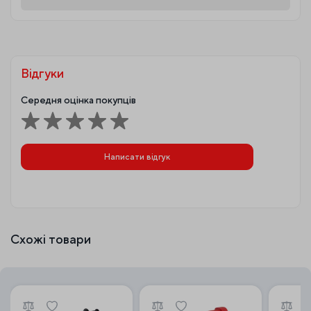
Відгуки
Середня оцінка покупців
Написати відгук
Схожі товари