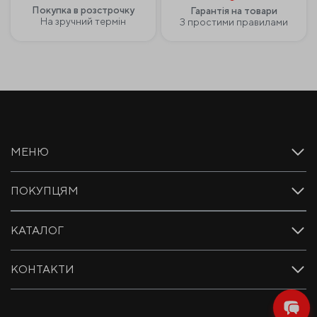
Покупка в розстрочку
Гарантія на товари
На зручний термін
З простими правилами
МЕНЮ
ПОКУПЦЯМ
КАТАЛОГ
КОНТАКТИ