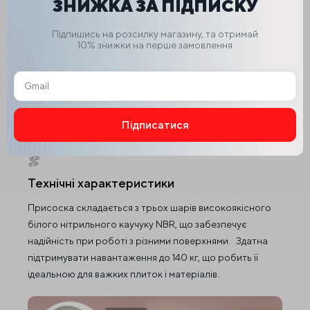
ЗНИЖКА ЗА ПІДПИСКУ
Підпишись на розсилку магазину, та отримай
10% знижки на перше замовлення
Підписатися
Alternative:
Технічні характеристики
Присоска складається з трьох шарів високоякісного
білого нітрильного каучуку NBR, що забезпечує
надійність при роботі з різними поверхнями. Здатна
підтримувати навантаження до 140 кг, що робить її
ідеальною для важких плиток і матеріалів.