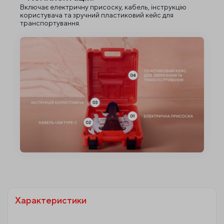
Включає електричну присоску, кабель, інструкцію
користувача та зручний пластиковий кейс для
транспортування.
Характеристики