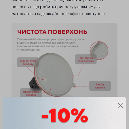
поверхнях, що робить присоску ідеальним для
матеріалів з гладкою або рельєфною текстурою.