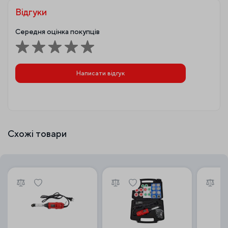
Відгуки
Середня оцінка покупців
Написати відгук
Схожі товари