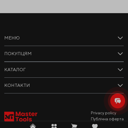
МЕНЮ
ПОКУПЦЯМ
КАТАЛОГ
КОНТАКТИ
Privacy policy
Публічна оферта