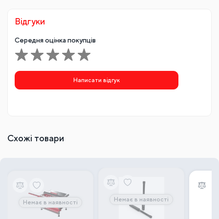
Відгуки
Середня оцінка покупців
Написати відгук
Схожі товари
Немає в наявності
Немає в наявності