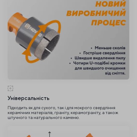
Універсальність
Підходить як для сухого, так і для мокрого свердління
керамічних матеріалів, граніту, керамограніту, а також
штучного та натурального каменю.