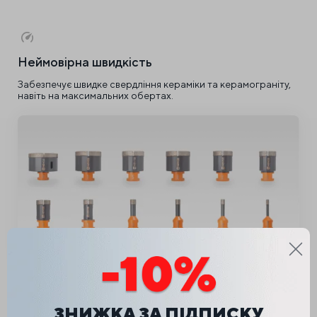
Неймовірна швидкість
Забезпечує швидке свердління кераміки та керамограніту,
навіть на максимальних обертах.
Довговічність
ЗНИЖКА ЗА ПІДПИСКУ