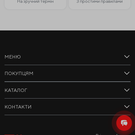
На зручний термін
З простими правилами
МЕНЮ
ПОКУПЦЯМ
КАТАЛОГ
КОНТАКТИ