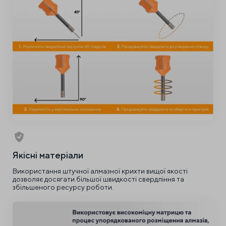
Якісні матеріали
Використання штучної алмазної крихти вищої якості
дозволяє досягати більшої швидкості свердління та
збільшеного ресурсу роботи.