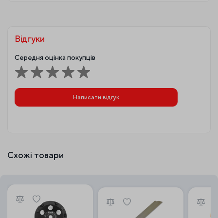
Відгуки
Середня оцінка покупців
Написати відгук
Схожі товари