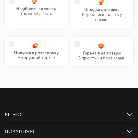
Надійність та якість
Швидка доставка
У кожній деталі
Відправимо навіть у
вихідні
Покупка в розстрочку
Гарантія на товари
На зручний термін
З простими правилами
МЕНЮ
ПОКУПЦЯМ