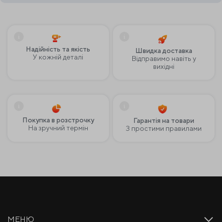
Надійність та якість
Швидка доставка
У кожній деталі
Відправимо навіть у
вихідні
Покупка в розстрочку
Гарантія на товари
На зручний термін
З простими правилами
МЕНЮ