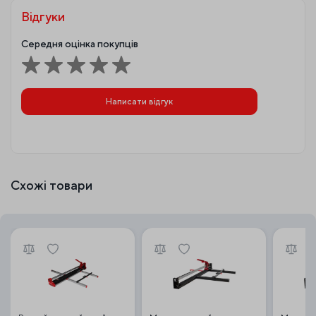
Відгуки
Середня оцінка покупців
Написати відгук
Схожі товари