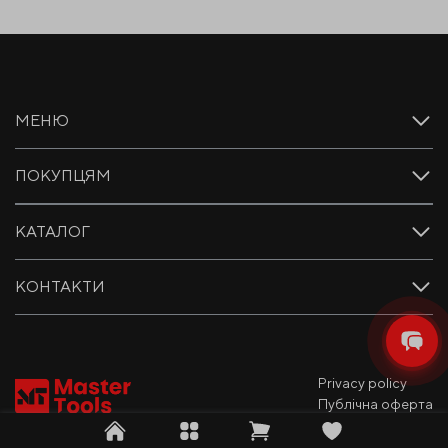
МЕНЮ
ПОКУПЦЯМ
КАТАЛОГ
КОНТАКТИ
Privacy policy
Публічна оферта