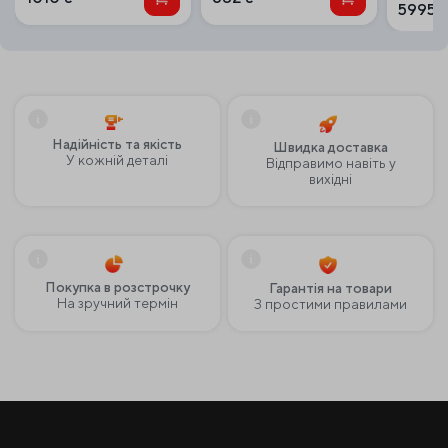
5995
Надійність та якість
Швидка доставка
У кожній деталі
Відправимо навіть у
вихідні
Покупка в розстрочку
Гарантія на товари
На зручний термін
З простими правилами