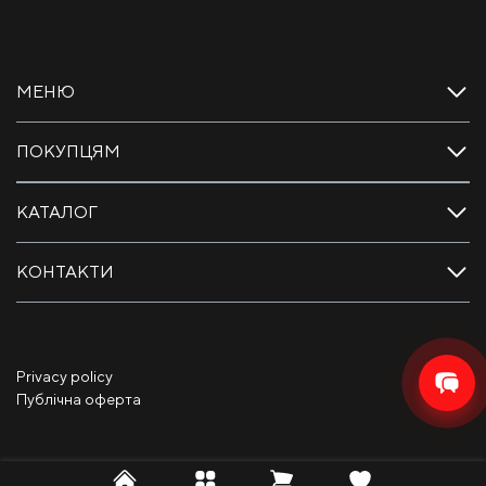
МЕНЮ
ПОКУПЦЯМ
КАТАЛОГ
КОНТАКТИ
Privacy policy
Публічна оферта
BannerText_Seraphinite Accelerator