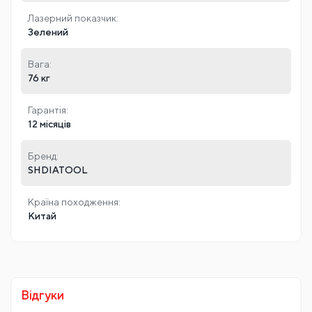
Лазерний показчик:
Зелений
Вага:
76 кг
Гарантія:
12 місяців
Бренд:
SHDIATOOL
Країна походження:
Китай
Відгуки