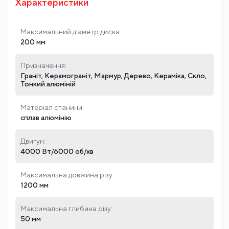
Характеристики
Максимальний діаметр диска:
200 мм
Призначення:
Граніт, Керамограніт, Мармур, Дерево, Кераміка, Скло,
Тонкий алюміній
Матеріал станини:
сплав алюмінію
Двигун:
4000 Вт/6000 об/хв
Максимальна довжина різу:
1200 мм
Максимальна глибина різу:
50 мм