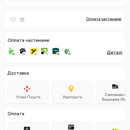
Оплата частинами
Оплата частинами:
Деталі
Доставка
Самовивіз м.
Нова Пошта
Укрпошта
Вишневе (Київ
Оплата