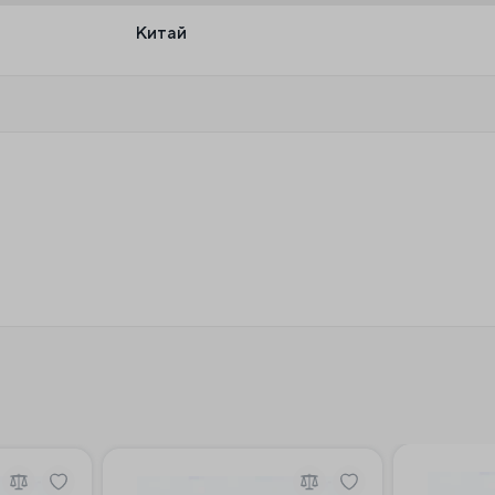
Китай