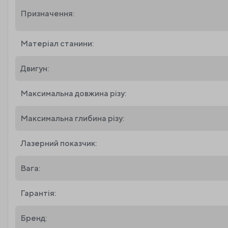
Призначення:
Матеріал станини:
Двигун:
Максимальна довжина різу:
Максимальна глибина різу:
Лазерний показчик:
Вага:
Гарантія:
Бренд: