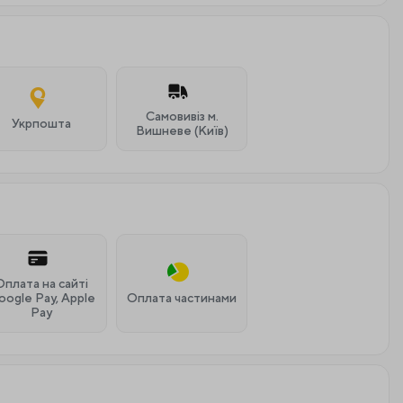
Самовивіз м.
Укрпошта
Вишневе (Київ)
Оплата на сайті
oogle Pay, Apple
Оплата частинами
Pay