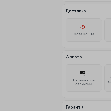
Доставка
Нова Пошта
Оплата
Готівкою при
G
отриманні
Гарантія