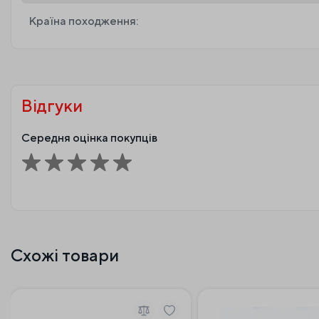
Країна походження:
Відгуки
Середня оцінка покупців
Схожі товари