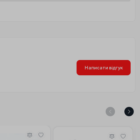
Написати відгук