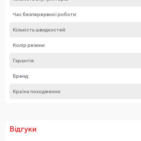
Час безперервної роботи:
Кількість швидкостей:
Колір резини:
Гарантія:
Бренд:
Країна походження:
Відгуки