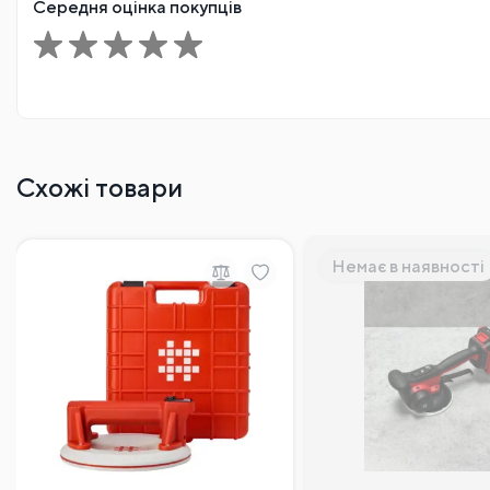
Середня оцінка покупців
Схожі товари
Немає в наявності