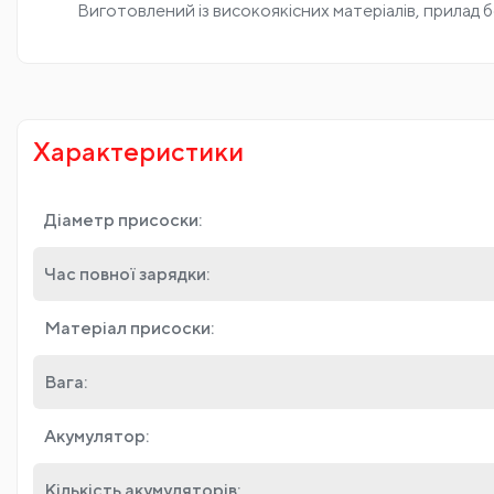
Виготовлений із високоякісних матеріалів, прилад 
Характеристики
Діаметр присоски:
Час повної зарядки:
Матеріал присоски:
Вага:
Акумулятор:
Кількість акумуляторів: