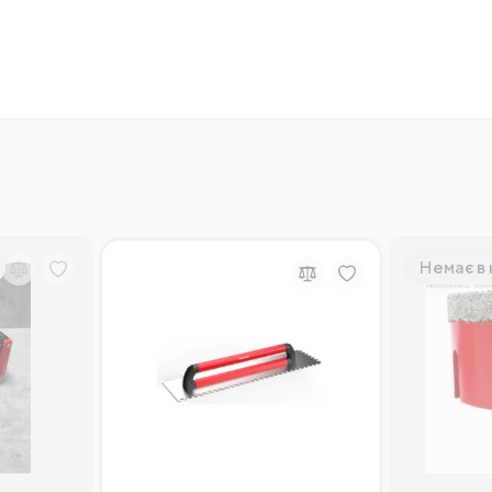
Немає в 