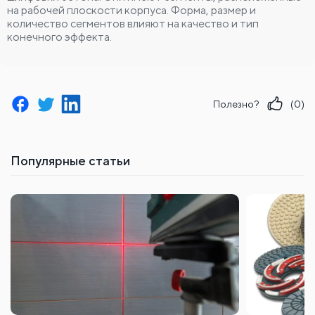
на рабочей плоскости корпуса. Форма, размер и
количество сегментов влияют на качество и тип
конечного эффекта.
Полезно?
(0)
Популярные статьи