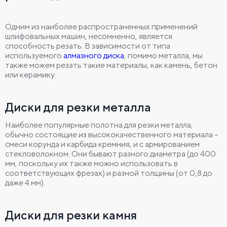
Одним из наиболее распространенных применений
шлифовальных машин, несомненно, является
способность резать. В зависимости от типа
используемого
алмазного диска
, помимо металла, мы
также можем резать такие материалы, как камень, бетон
или керамику.
Диски для резки металла
Наиболее популярные полотна для резки металла,
обычно состоящие из высококачественного материала –
смеси корунда и карбида кремния, и с армированием
стекловолокном. Они бывают разного диаметра (до 400
мм, поскольку их также можно использовать в
соответствующих фрезах) и разной толщины (от 0,8 до
даже 4 мм).
Диски для резки камня