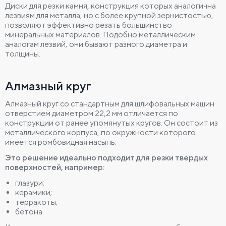
Диски для резки камня, конструкция которых аналогична
лезвиям для металла, но с более крупной зернистостью,
позволяют эффективно резать большинство
минеральных материалов. Подобно металлическим
аналогам лезвий, они бывают разного диаметра и
толщины.
Алмазный круг
Алмазный круг со стандартным для шлифовальных машин
отверстием диаметром 22,2 мм отличается по
конструкции от ранее упомянутых кругов. Он состоит из
металлического корпуса, по окружности которого
имеется ромбовидная насыпь.
Это решение идеально подходит для резки твердых
поверхностей, например:
глазури;
керамики;
терракоты;
бетона.