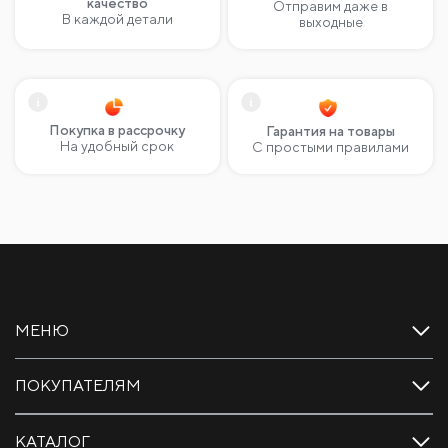
качество
Отправим даже в
В каждой детали
выходные
Покупка в рассрочку
Гарантия на товары
На удобный срок
С простыми правилами
МЕНЮ
ПОКУПАТЕЛЯМ
КАТАЛОГ