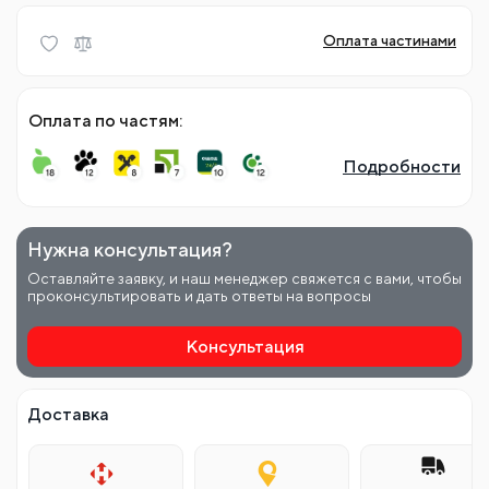
Оплата частинами
Оплата по частям:
Подробности
Нужна консультация?
Оставляйте заявку, и наш менеджер свяжется с вами, чтобы
проконсультировать и дать ответы на вопросы
Консультация
Доставка