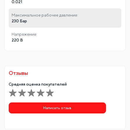
0.021
Максимальное рабочее давление:
230 Бар
Напряжение:
220 В
Отзывы
Средняя оценка покупателей
Написать отзыв