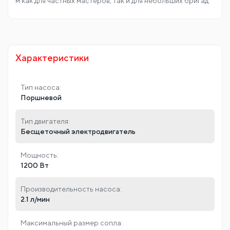
Характеристики
Тип насоса:
Поршневой
Тип двигателя:
Бесщеточный электродвигатель
Мощность:
1200 Вт
Производительность насоса:
2.1 л/мин
Максимальный размер сопла: