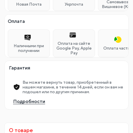
Самовывоз г.
Новая Почта
Укрпочта
Вишневое (Кие
Оплата
Оплата на сайте
Наличными при
Google Pay, Apple
Оплата частям
получении
Pay
Гарантия
Вы можете вернуть товар, приобретенный в
нашем магазине, в течение 14 дней, если он вам не
подошел или по другим причинам.
Подробности
О товаре