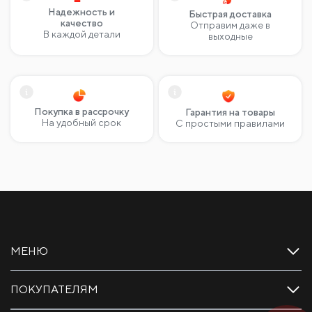
Надежность и
Быстрая доставка
качество
Отправим даже в
В каждой детали
выходные
Покупка в рассрочку
Гарантия на товары
На удобный срок
С простыми правилами
МЕНЮ
ПОКУПАТЕЛЯМ